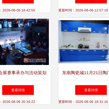
式开幕
会展合作升级
26-08-06 18:42:55
更新时间：2026-08-06 12:57:18
会展赛事承办与活动策划
东南陶瓷城11月21日陶
的全景解读
各商家产品展示 建材
查看详情
查看详情
powered by discu
26-08-06 20:34:22
更新时间：2026-08-06 18:31:16