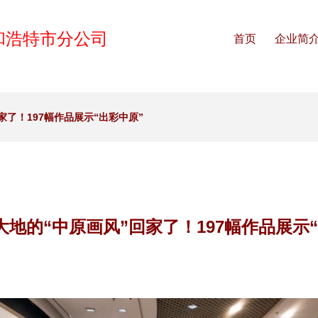
和浩特市分公司
首页
企业简
家了！197幅作品展示“出彩中原”
地的“中原画风”回家了！197幅作品展示