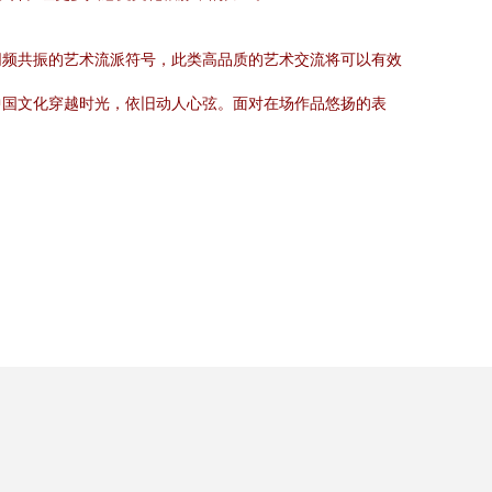
同频共振的艺术流派符号，此类高品质的艺术交流将可以有效
中国文化穿越时光，依旧动人心弦。面对在场作品悠扬的表