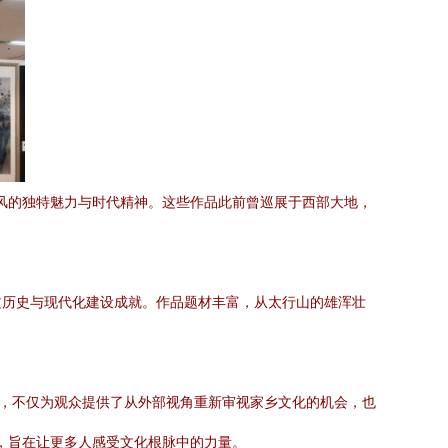
画风的独特魅力与时代精神。这些作品此前曾巡展于西部大地，
文历史与现代化建设成就。作品题材丰富，从太行山的雄浑壮
地，不仅为观众提供了从外部视角重新审视家乡文化的机会，也
，旨在让更多人感受文化根脉中的力量。