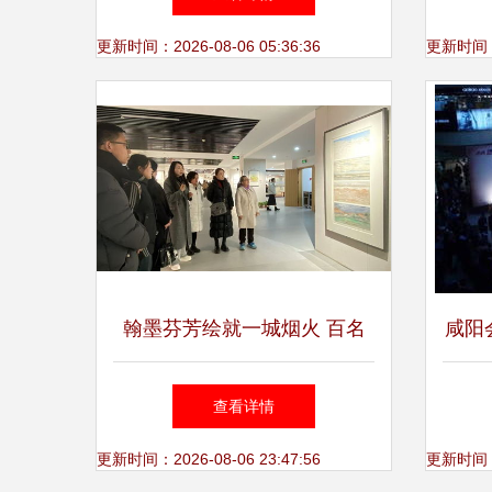
更新时间：2026-08-06 05:36:36
更新时间：20
翰墨芬芳绘就一城烟火 百名
咸阳
画家画兰州美术作品展精彩亮
查看详情
相
更新时间：2026-08-06 23:47:56
更新时间：20