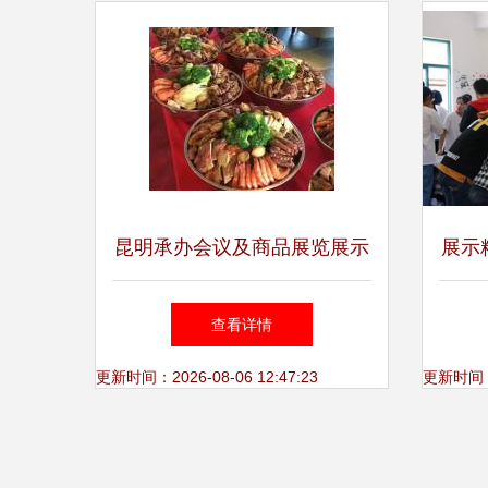
昆明承办会议及商品展览展示
展示
活动
——
查看详情
更新时间：2026-08-06 12:47:23
更新时间：20