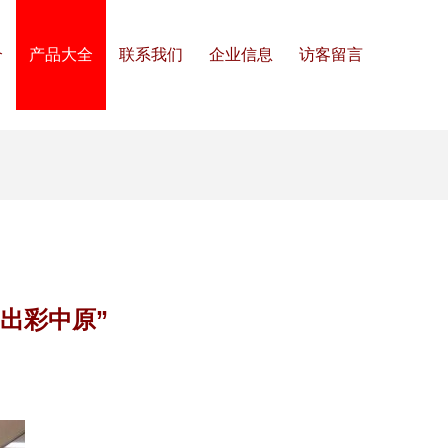
介
产品大全
联系我们
企业信息
访客留言
“出彩中原”